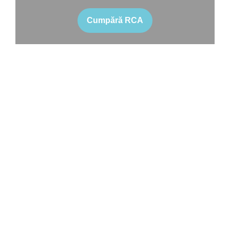
Cumpără RCA