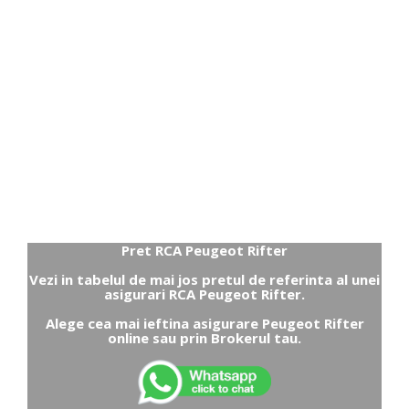
Pret RCA Peugeot Rifter
Vezi in tabelul de mai jos pretul de referinta al unei
asigurari RCA Peugeot Rifter.
Alege cea mai ieftina asigurare Peugeot Rifter
online sau prin Brokerul tau.