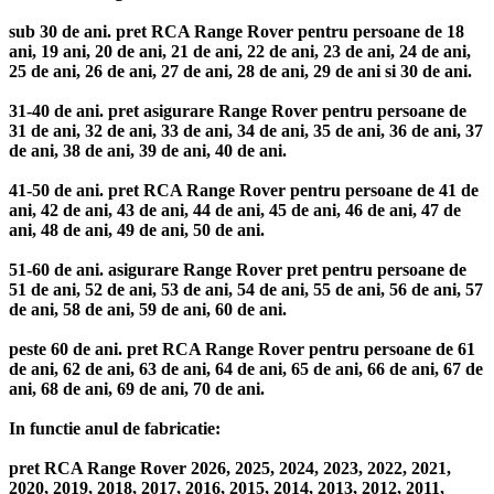
sub 30 de ani. pret RCA Range Rover pentru persoane de 18
ani, 19 ani, 20 de ani, 21 de ani, 22 de ani, 23 de ani, 24 de ani,
25 de ani, 26 de ani, 27 de ani, 28 de ani, 29 de ani si 30 de ani.
31-40 de ani. pret asigurare Range Rover pentru persoane de
31 de ani, 32 de ani, 33 de ani, 34 de ani, 35 de ani, 36 de ani, 37
de ani, 38 de ani, 39 de ani, 40 de ani.
41-50 de ani. pret RCA Range Rover pentru persoane de 41 de
ani, 42 de ani, 43 de ani, 44 de ani, 45 de ani, 46 de ani, 47 de
ani, 48 de ani, 49 de ani, 50 de ani.
51-60 de ani. asigurare Range Rover pret pentru persoane de
51 de ani, 52 de ani, 53 de ani, 54 de ani, 55 de ani, 56 de ani, 57
de ani, 58 de ani, 59 de ani, 60 de ani.
peste 60 de ani. pret RCA Range Rover pentru persoane de 61
de ani, 62 de ani, 63 de ani, 64 de ani, 65 de ani, 66 de ani, 67 de
ani, 68 de ani, 69 de ani, 70 de ani.
In functie anul de fabricatie:
pret RCA Range Rover 2026, 2025, 2024, 2023, 2022, 2021,
2020, 2019, 2018, 2017, 2016, 2015, 2014, 2013, 2012, 2011,