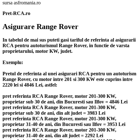
sursa asfromania.ro
Pret-RCA.ro
Asigurare Range Rover
In tabelul de mai sus puteti gasi tariful de referinta al asigurarii
RCA pentru autoturismul Range Rover, in functie de varsta
proprietarului, motor KW, judet.
Exemplu:
Pretul de referinta al unei asigurari RCA pentru un autoturism
Range Rover, cu motor intre 201 si 300 KW este cuprins intre
2220 lei si 4846 Lei, astfel:
pret referinta RCA Range Rover, motor 201-300 KW,
proprietar sub 30 de ani, din Bucuresti sau Ilfov = 4846 Lei
pret referinta RCA Range Rover, motor 201-300 KW,
proprietar sub 30 de ani, din alt judet = 3983 Lei
pret referinta RCA Range Rover, motor 201-300 KW,
proprietar 31-40 de ani, din Bucuresti sau Ilfov = 3953 Lei
pret referinta RCA Range Rover, motor 201-300 KW,
proprietar 31-40 de ani, din alt judet = 2292 Lei