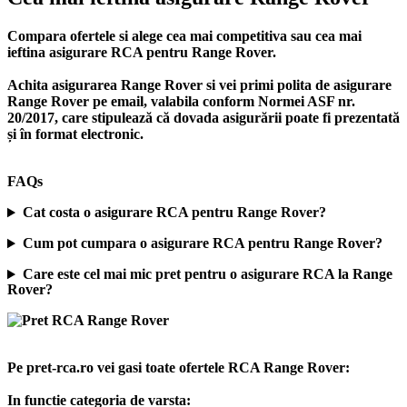
Compara ofertele si alege cea mai competitiva sau cea mai
ieftina asigurare RCA pentru Range Rover.
Achita asigurarea Range Rover si vei primi polita de
asigurare
Range Rover
pe email, valabila conform Normei ASF nr.
20/2017, care stipulează că dovada asigurării poate fi prezentată
și în format electronic.
FAQs
Cat costa o asigurare RCA pentru Range Rover?
Cum pot cumpara o asigurare RCA pentru Range Rover?
Care este cel mai mic pret pentru o asigurare RCA la Range
Rover?
Pe pret-rca.ro vei gasi toate ofertele RCA Range Rover:
In functie categoria de varsta: