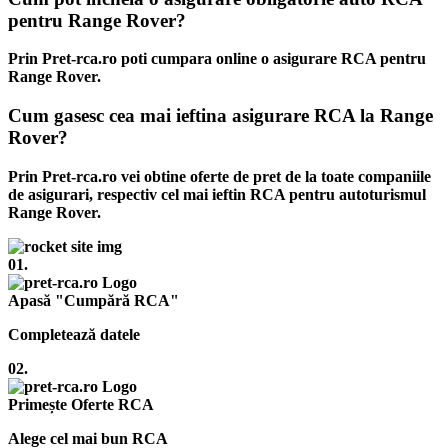
pentru Range Rover?
Prin Pret-rca.ro poti cumpara online o asigurare RCA pentru
Range Rover.
Cum gasesc cea mai ieftina asigurare RCA la Range
Rover?
Prin Pret-rca.ro vei obtine oferte de pret de la toate companiile
de asigurari, respectiv cel mai ieftin RCA pentru autoturismul
Range Rover.
01.
Apasă "Cumpără RCA"
Completează datele
02.
Primește Oferte RCA
Alege cel mai bun RCA