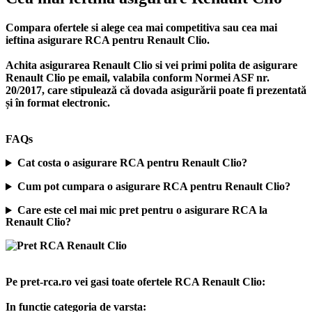
Compara ofertele si alege cea mai competitiva sau cea mai
ieftina asigurare RCA pentru Renault Clio.
Achita asigurarea Renault Clio si vei primi polita de
asigurare
Renault Clio
pe email, valabila conform Normei ASF nr.
20/2017, care stipulează că dovada asigurării poate fi prezentată
și în format electronic.
FAQs
Cat costa o asigurare RCA pentru Renault Clio?
Cum pot cumpara o asigurare RCA pentru Renault Clio?
Care este cel mai mic pret pentru o asigurare RCA la
Renault Clio?
Pe pret-rca.ro vei gasi toate ofertele RCA Renault Clio:
In functie categoria de varsta: