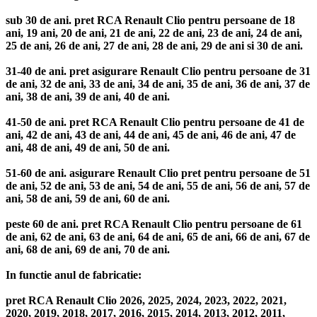
sub 30 de ani. pret RCA Renault Clio pentru persoane de 18
ani, 19 ani, 20 de ani, 21 de ani, 22 de ani, 23 de ani, 24 de ani,
25 de ani, 26 de ani, 27 de ani, 28 de ani, 29 de ani si 30 de ani.
31-40 de ani. pret asigurare Renault Clio pentru persoane de 31
de ani, 32 de ani, 33 de ani, 34 de ani, 35 de ani, 36 de ani, 37 de
ani, 38 de ani, 39 de ani, 40 de ani.
41-50 de ani. pret RCA Renault Clio pentru persoane de 41 de
ani, 42 de ani, 43 de ani, 44 de ani, 45 de ani, 46 de ani, 47 de
ani, 48 de ani, 49 de ani, 50 de ani.
51-60 de ani. asigurare Renault Clio pret pentru persoane de 51
de ani, 52 de ani, 53 de ani, 54 de ani, 55 de ani, 56 de ani, 57 de
ani, 58 de ani, 59 de ani, 60 de ani.
peste 60 de ani. pret RCA Renault Clio pentru persoane de 61
de ani, 62 de ani, 63 de ani, 64 de ani, 65 de ani, 66 de ani, 67 de
ani, 68 de ani, 69 de ani, 70 de ani.
In functie anul de fabricatie:
pret RCA Renault Clio 2026, 2025, 2024, 2023, 2022, 2021,
2020, 2019, 2018, 2017, 2016, 2015, 2014, 2013, 2012, 2011,