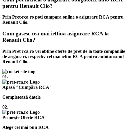
pentru Renault Clio?
Prin Pret-rca.ro poti cumpara online o asigurare RCA pentru
Renault Clio.
Cum gasesc cea mai ieftina asigurare RCA la
Renault Clio?
Prin Pret-rca.ro vei obtine oferte de pret de la toate companiile
de asigurari, respectiv cel mai ieftin RCA pentru autoturismul
Renault Clio.
01.
Apasă "Cumpără RCA"
Completează datele
02.
Primește Oferte RCA
Alege cel mai bun RCA