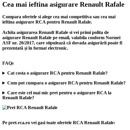
Cea mai ieftina asigurare Renault Rafale
Compara ofertele si alege cea mai competitiva sau cea mai
ieftina asigurare RCA pentru Renault Rafale.
Achita asigurarea Renault Rafale si vei primi polita de
asigurare Renault Rafale
pe email, valabila conform Normei
ASF nr. 20/2017, care stipulează că dovada asigurării poate fi
prezentată și în format electronic.
FAQs
Cat costa o asigurare RCA pentru Renault Rafale?
Cum pot cumpara o asigurare RCA pentru Renault Rafale?
Care este cel mai mic pret pentru o asigurare RCA la
Renault Rafale?
Pe pret-rca.ro vei gasi toate ofertele RCA Renault Rafale: