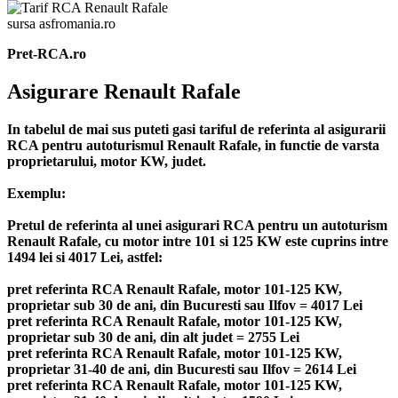
sursa asfromania.ro
Pret-RCA.ro
Asigurare Renault Rafale
In tabelul de mai sus puteti gasi tariful de referinta al asigurarii
RCA pentru autoturismul Renault Rafale, in functie de varsta
proprietarului, motor KW, judet.
Exemplu:
Pretul de referinta al unei asigurari RCA pentru un autoturism
Renault Rafale, cu motor intre 101 si 125 KW este cuprins intre
1494 lei si 4017 Lei, astfel:
pret referinta RCA Renault Rafale, motor 101-125 KW,
proprietar sub 30 de ani, din Bucuresti sau Ilfov = 4017 Lei
pret referinta RCA Renault Rafale, motor 101-125 KW,
proprietar sub 30 de ani, din alt judet = 2755 Lei
pret referinta RCA Renault Rafale, motor 101-125 KW,
proprietar 31-40 de ani, din Bucuresti sau Ilfov = 2614 Lei
pret referinta RCA Renault Rafale, motor 101-125 KW,