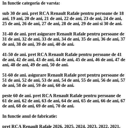
In functie categoria de varsta:
sub 30 de ani. pret RCA Renault Rafale pentru persoane de 18
ani, 19 ani, 20 de ani, 21 de ani, 22 de ani, 23 de ani, 24 de ani,
25 de ani, 26 de ani, 27 de ani, 28 de ani, 29 de ani si 30 de ani.
31-40 de ani. pret asigurare Renault Rafale pentru persoane de
31 de ani, 32 de ani, 33 de ani, 34 de ani, 35 de ani, 36 de ani, 37
de ani, 38 de ani, 39 de ani, 40 de ani.
41-50 de ani. pret RCA Renault Rafale pentru persoane de 41
de ani, 42 de ani, 43 de ani, 44 de ani, 45 de ani, 46 de ani, 47 de
ani, 48 de ani, 49 de ani, 50 de ani.
51-60 de ani. asigurare Renault Rafale pret pentru persoane de
51 de ani, 52 de ani, 53 de ani, 54 de ani, 55 de ani, 56 de ani, 57
de ani, 58 de ani, 59 de ani, 60 de ani.
peste 60 de ani. pret RCA Renault Rafale pentru persoane de
61 de ani, 62 de ani, 63 de ani, 64 de ani, 65 de ani, 66 de ani, 67
de ani, 68 de ani, 69 de ani, 70 de ani.
In functie anul de fabricatie:
pret RCA Renault Rafale 2026, 2025, 2024, 2023, 2022, 2021,