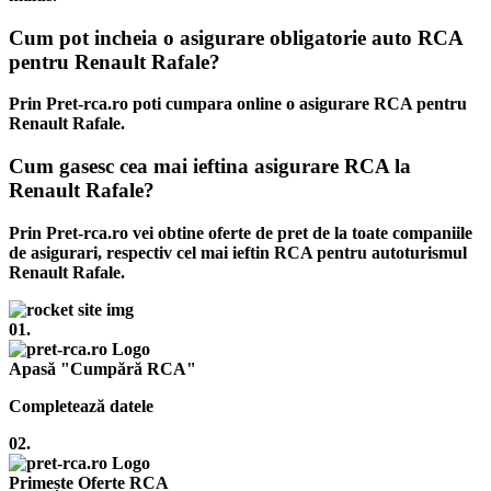
Cum pot incheia o asigurare obligatorie auto RCA
pentru Renault Rafale?
Prin Pret-rca.ro poti cumpara online o asigurare RCA pentru
Renault Rafale.
Cum gasesc cea mai ieftina asigurare RCA la
Renault Rafale?
Prin Pret-rca.ro vei obtine oferte de pret de la toate companiile
de asigurari, respectiv cel mai ieftin RCA pentru autoturismul
Renault Rafale.
01.
Apasă "Cumpără RCA"
Completează datele
02.
Primește Oferte RCA