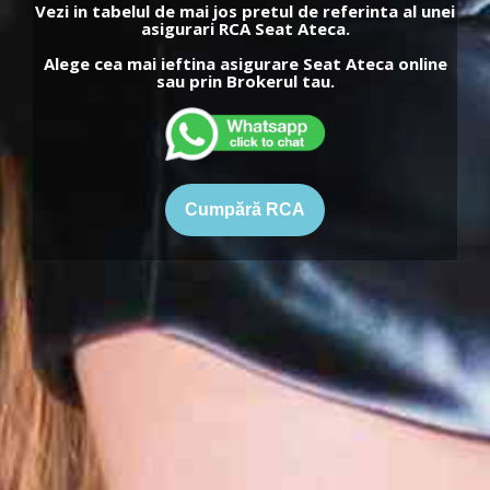
Vezi in tabelul de mai jos pretul de referinta al unei
asigurari RCA Seat Ateca.
Alege cea mai ieftina asigurare Seat Ateca online
sau prin Brokerul tau.
Cumpără RCA