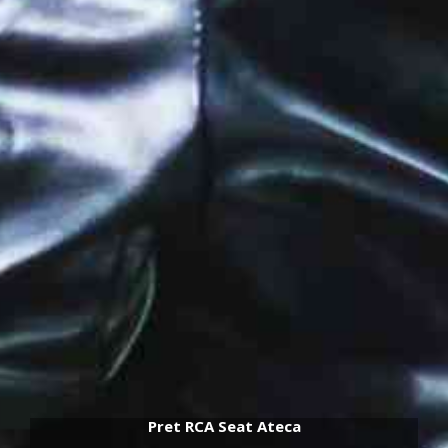
Pret RCA Seat Ateca