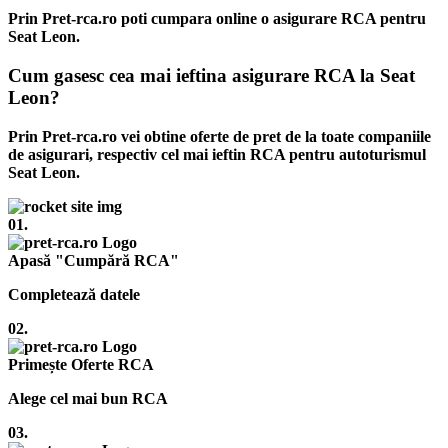
Prin Pret-rca.ro poti cumpara online o asigurare RCA pentru
Seat Leon.
Cum gasesc cea mai ieftina asigurare RCA la Seat
Leon?
Prin Pret-rca.ro vei obtine oferte de pret de la toate companiile
de asigurari, respectiv cel mai ieftin RCA pentru autoturismul
Seat Leon.
01.
Apasă "Cumpără RCA"
Completează datele
02.
Primește Oferte RCA
Alege cel mai bun RCA
03.