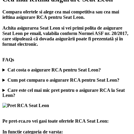
Compara ofertele si alege cea mai competitiva sau cea mai
ieftina asigurare RCA pentru Seat Leon.
Achita asigurarea Seat Leon si vei primi polita de
asigurare
Seat Leon
pe email, valabila conform Normei ASF nr. 20/2017,
care stipulează că dovada asigurării poate fi prezentată și în
format electronic.
FAQs
Cat costa o asigurare RCA pentru Seat Leon?
Cum pot cumpara o asigurare RCA pentru Seat Leon?
Care este cel mai mic pret pentru o asigurare RCA la Seat
Leon?
Pe pret-rca.ro vei gasi toate ofertele RCA Seat Leon:
In functie categoria de varsta: