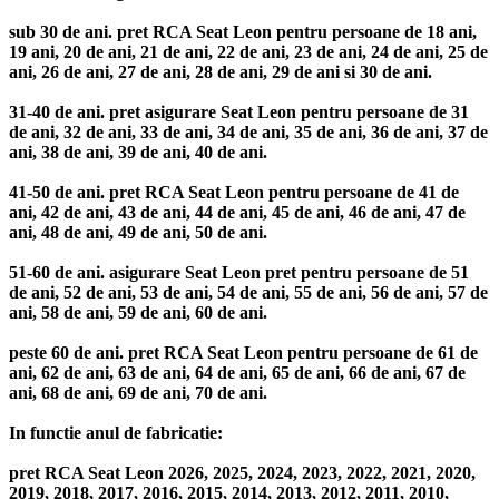
sub 30 de ani. pret RCA Seat Leon pentru persoane de 18 ani,
19 ani, 20 de ani, 21 de ani, 22 de ani, 23 de ani, 24 de ani, 25 de
ani, 26 de ani, 27 de ani, 28 de ani, 29 de ani si 30 de ani.
31-40 de ani. pret asigurare Seat Leon pentru persoane de 31
de ani, 32 de ani, 33 de ani, 34 de ani, 35 de ani, 36 de ani, 37 de
ani, 38 de ani, 39 de ani, 40 de ani.
41-50 de ani. pret RCA Seat Leon pentru persoane de 41 de
ani, 42 de ani, 43 de ani, 44 de ani, 45 de ani, 46 de ani, 47 de
ani, 48 de ani, 49 de ani, 50 de ani.
51-60 de ani. asigurare Seat Leon pret pentru persoane de 51
de ani, 52 de ani, 53 de ani, 54 de ani, 55 de ani, 56 de ani, 57 de
ani, 58 de ani, 59 de ani, 60 de ani.
peste 60 de ani. pret RCA Seat Leon pentru persoane de 61 de
ani, 62 de ani, 63 de ani, 64 de ani, 65 de ani, 66 de ani, 67 de
ani, 68 de ani, 69 de ani, 70 de ani.
In functie anul de fabricatie:
pret RCA Seat Leon 2026, 2025, 2024, 2023, 2022, 2021, 2020,
2019, 2018, 2017, 2016, 2015, 2014, 2013, 2012, 2011, 2010,