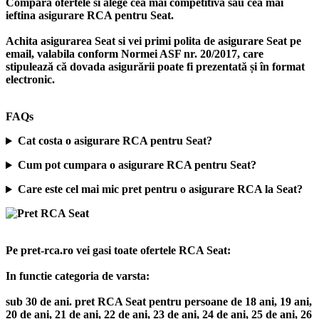
Compara ofertele si alege cea mai competitiva sau cea mai
ieftina asigurare RCA pentru Seat.
Achita asigurarea Seat si vei primi polita de
asigurare Seat
pe
email, valabila conform Normei ASF nr. 20/2017, care
stipulează că dovada asigurării poate fi prezentată și în format
electronic.
FAQs
Cat costa o asigurare RCA pentru Seat?
Cum pot cumpara o asigurare RCA pentru Seat?
Care este cel mai mic pret pentru o asigurare RCA la Seat?
Pe pret-rca.ro vei gasi toate ofertele RCA Seat:
In functie categoria de varsta:
sub 30 de ani. pret RCA Seat pentru persoane de 18 ani, 19 ani,
20 de ani, 21 de ani, 22 de ani, 23 de ani, 24 de ani, 25 de ani, 26