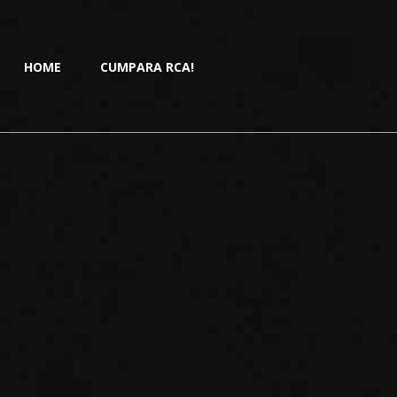
HOME
CUMPARA RCA!