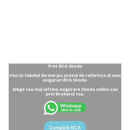
Pret RCA Skoda
Vezi in tabelul de mai jos pretul de referinta al unei
asigurari RCA Skoda.
Alege cea mai ieftina asigurare Skoda online sau
prin Brokerul tau.
Cumpără RCA