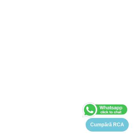
Cumpără RCA