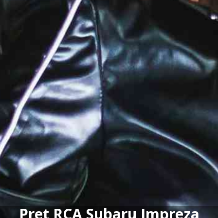
Pret RCA Subaru Impreza