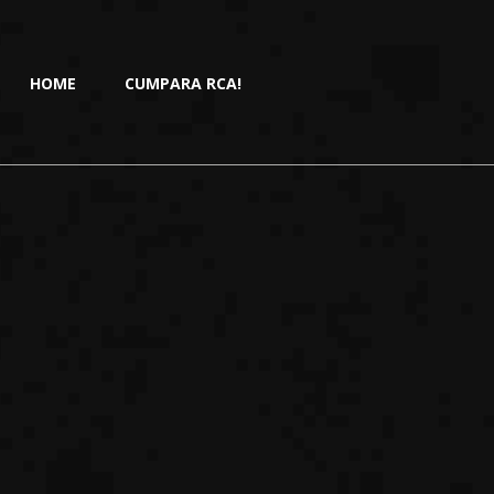
HOME
CUMPARA RCA!