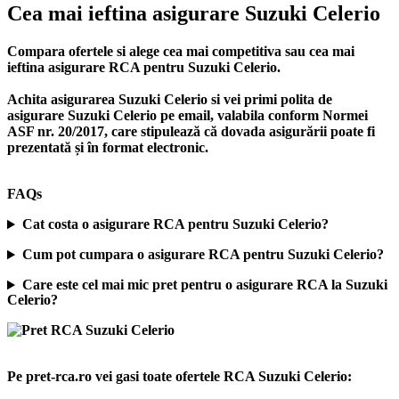
Cea mai ieftina asigurare Suzuki Celerio
Compara ofertele si alege cea mai competitiva sau cea mai
ieftina asigurare RCA pentru Suzuki Celerio.
Achita asigurarea Suzuki Celerio si vei primi polita de
asigurare Suzuki Celerio
pe email, valabila conform Normei
ASF nr. 20/2017, care stipulează că dovada asigurării poate fi
prezentată și în format electronic.
FAQs
Cat costa o asigurare RCA pentru Suzuki Celerio?
Cum pot cumpara o asigurare RCA pentru Suzuki Celerio?
Care este cel mai mic pret pentru o asigurare RCA la Suzuki
Celerio?
Pe pret-rca.ro vei gasi toate ofertele RCA Suzuki Celerio: