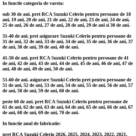
In functie categoria de varsta:
sub 30 de ani. pret RCA Suzuki Celerio pentru persoane de 18
ani, 19 ani, 20 de ani, 21 de ani, 22 de ani, 23 de ani, 24 de ani,
25 de ani, 26 de ani, 27 de ani, 28 de ani, 29 de ani si 30 de ani.
31-40 de ani. pret asigurare Suzuki Celerio pentru persoane de
31 de ani, 32 de ani, 33 de ani, 34 de ani, 35 de ani, 36 de ani, 37
de ani, 38 de ani, 39 de ani, 40 de ani.
41-50 de ani. pret RCA Suzuki Celerio pentru persoane de 41
de ani, 42 de ani, 43 de ani, 44 de ani, 45 de ani, 46 de ani, 47 de
ani, 48 de ani, 49 de ani, 50 de ani.
51-60 de ani. asigurare Suzuki Celerio pret pentru persoane de
51 de ani, 52 de ani, 53 de ani, 54 de ani, 55 de ani, 56 de ani, 57
de ani, 58 de ani, 59 de ani, 60 de ani.
peste 60 de ani. pret RCA Suzuki Celerio pentru persoane de
61 de ani, 62 de ani, 63 de ani, 64 de ani, 65 de ani, 66 de ani, 67
de ani, 68 de ani, 69 de ani, 70 de ani.
In functie anul de fabricatie:
pret RCA Suzuki Celerio 2026, 2025, 2024, 2023, 2022, 2021,