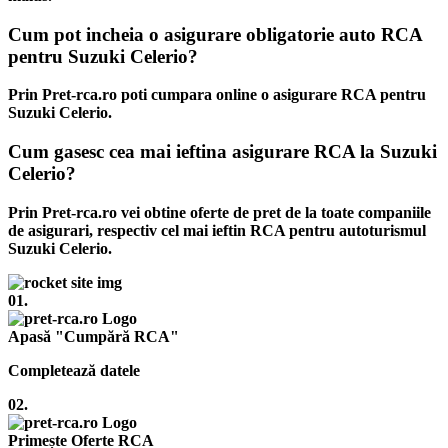
Cum pot incheia o asigurare obligatorie auto RCA
pentru Suzuki Celerio?
Prin Pret-rca.ro poti cumpara online o asigurare RCA pentru
Suzuki Celerio.
Cum gasesc cea mai ieftina asigurare RCA la Suzuki
Celerio?
Prin Pret-rca.ro vei obtine oferte de pret de la toate companiile
de asigurari, respectiv cel mai ieftin RCA pentru autoturismul
Suzuki Celerio.
01.
Apasă "Cumpără RCA"
Completează datele
02.
Primește Oferte RCA