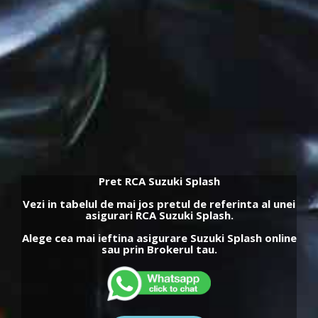
Pret RCA Suzuki Splash
Vezi in tabelul de mai jos pretul de referinta al unei
asigurari RCA Suzuki Splash.
Alege cea mai ieftina asigurare Suzuki Splash online
sau prin Brokerul tau.