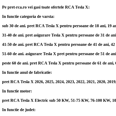
Pe pret-rca.ro vei gasi toate ofertele RCA Tesla X:
In functie categoria de varsta:
sub 30 de ani. pret RCA Tesla X pentru persoane de 18 ani, 19 ani, 2
31-40 de ani. pret asigurare Tesla X pentru persoane de 31 de ani, 3
41-50 de ani. pret RCA Tesla X pentru persoane de 41 de ani, 42 de 
51-60 de ani. asigurare Tesla X pret pentru persoane de 51 de ani, 5
peste 60 de ani. pret RCA Tesla X pentru persoane de 61 de ani, 62 
In functie anul de fabricatie:
pret RCA Tesla X 2026, 2025, 2024, 2023, 2022, 2021, 2020, 2019, 
In functie motor:
pret RCA Tesla X Electric sub 50 KW, 51-75 KW, 76-100 KW, 
In functie de judet: