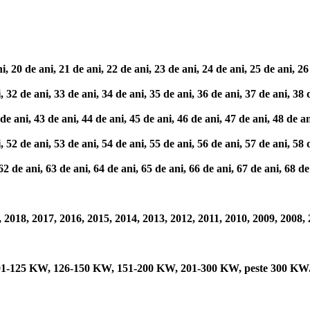
0 de ani, 21 de ani, 22 de ani, 23 de ani, 24 de ani, 25 de ani, 26 d
2 de ani, 33 de ani, 34 de ani, 35 de ani, 36 de ani, 37 de ani, 38 d
ani, 43 de ani, 44 de ani, 45 de ani, 46 de ani, 47 de ani, 48 de ani
2 de ani, 53 de ani, 54 de ani, 55 de ani, 56 de ani, 57 de ani, 58 d
de ani, 63 de ani, 64 de ani, 65 de ani, 66 de ani, 67 de ani, 68 de 
2018, 2017, 2016, 2015, 2014, 2013, 2012, 2011, 2010, 2009, 2008, 
101-125 KW, 126-150 KW, 151-200 KW, 201-300 KW, peste 300 KW