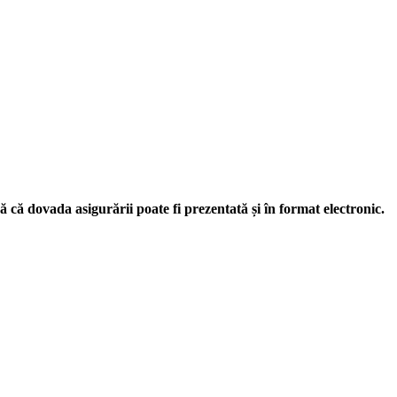
că dovada asigurării poate fi prezentată și în format electronic.