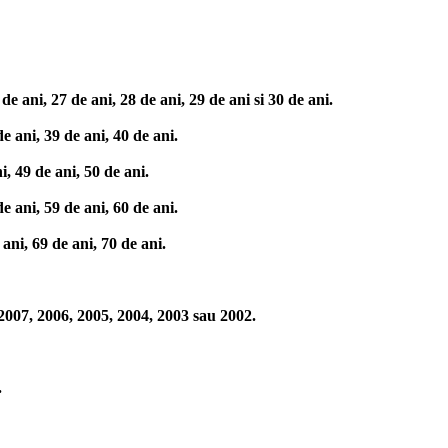
e ani, 27 de ani, 28 de ani, 29 de ani si 30 de ani.
e ani, 39 de ani, 40 de ani.
, 49 de ani, 50 de ani.
e ani, 59 de ani, 60 de ani.
ani, 69 de ani, 70 de ani.
2007, 2006, 2005, 2004, 2003 sau 2002.
.