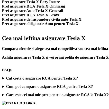
Pret asigurare Tesla X Eazy Insure
Pret asigurare RCA Tesla X Omniasig
Pret asigurare Auto Tesla X Generali
Pret asigurare RCA Tesla X Grave
Pret asigurare de raspundere civila auto Tesla X
Pret asigurare obligatorie Auto pentru Tesla X
Cea mai ieftina asigurare Tesla X
Compara ofertele si alege cea mai competitiva sau cea mai ieftin
Achita asigurarea Tesla X si vei primi polita de
asigurare Tesla X
FAQs
Cat costa o asigurare RCA pentru Tesla X?
Cum pot cumpara o asigurare RCA pentru Tesla X?
Care este cel mai mic pret pentru o asigurare RCA la Tesla X?