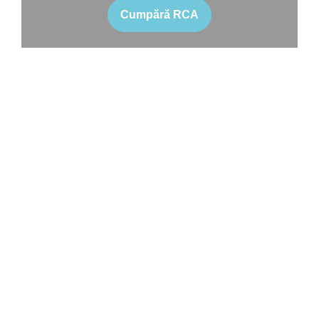
Cumpără RCA