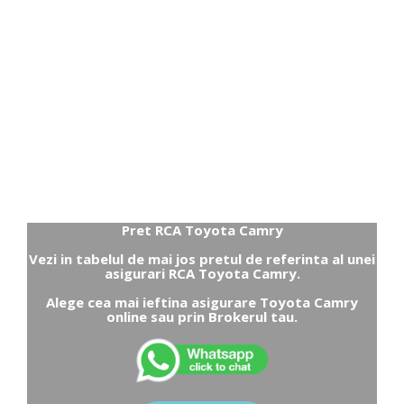
Pret RCA Toyota Camry
Vezi in tabelul de mai jos pretul de referinta al unei
asigurari RCA Toyota Camry.
Alege cea mai ieftina asigurare Toyota Camry
online sau prin Brokerul tau.