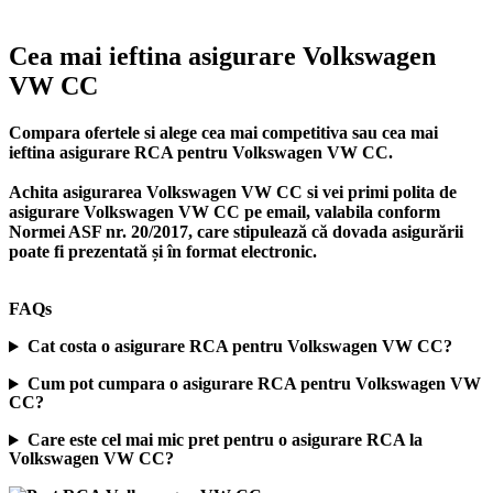
Cea mai ieftina asigurare Volkswagen
VW CC
Compara ofertele si alege cea mai competitiva sau cea mai
ieftina asigurare RCA pentru Volkswagen VW CC.
Achita asigurarea Volkswagen VW CC si vei primi polita de
asigurare Volkswagen VW CC
pe email, valabila conform
Normei ASF nr. 20/2017, care stipulează că dovada asigurării
poate fi prezentată și în format electronic.
FAQs
Cat costa o asigurare RCA pentru Volkswagen VW CC?
Cum pot cumpara o asigurare RCA pentru Volkswagen VW
CC?
Care este cel mai mic pret pentru o asigurare RCA la
Volkswagen VW CC?