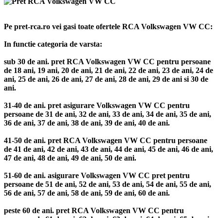
Pe pret-rca.ro vei gasi toate ofertele RCA Volkswagen VW CC:
In functie categoria de varsta:
sub 30 de ani. pret RCA Volkswagen VW CC pentru persoane
de 18 ani, 19 ani, 20 de ani, 21 de ani, 22 de ani, 23 de ani, 24 de
ani, 25 de ani, 26 de ani, 27 de ani, 28 de ani, 29 de ani si 30 de
ani.
31-40 de ani. pret asigurare Volkswagen VW CC pentru
persoane de 31 de ani, 32 de ani, 33 de ani, 34 de ani, 35 de ani,
36 de ani, 37 de ani, 38 de ani, 39 de ani, 40 de ani.
41-50 de ani. pret RCA Volkswagen VW CC pentru persoane
de 41 de ani, 42 de ani, 43 de ani, 44 de ani, 45 de ani, 46 de ani,
47 de ani, 48 de ani, 49 de ani, 50 de ani.
51-60 de ani. asigurare Volkswagen VW CC pret pentru
persoane de 51 de ani, 52 de ani, 53 de ani, 54 de ani, 55 de ani,
56 de ani, 57 de ani, 58 de ani, 59 de ani, 60 de ani.
peste 60 de ani. pret RCA Volkswagen VW CC pentru