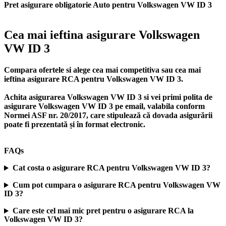
Pret asigurare obligatorie Auto pentru Volkswagen VW ID 3
Cea mai ieftina asigurare Volkswagen
VW ID 3
Compara ofertele si alege cea mai competitiva sau cea mai
ieftina asigurare RCA pentru Volkswagen VW ID 3.
Achita asigurarea Volkswagen VW ID 3 si vei primi polita de
asigurare Volkswagen VW ID 3
pe email, valabila conform
Normei ASF nr. 20/2017, care stipulează că dovada asigurării
poate fi prezentată și în format electronic.
FAQs
Cat costa o asigurare RCA pentru Volkswagen VW ID 3?
Cum pot cumpara o asigurare RCA pentru Volkswagen VW
ID 3?
Care este cel mai mic pret pentru o asigurare RCA la
Volkswagen VW ID 3?