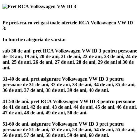
Pe pret-rca.ro vei gasi toate ofertele RCA Volkswagen VW ID
3:
In functie categoria de varsta:
sub 30 de ani. pret RCA Volkswagen VW ID 3 pentru persoane
de 18 ani, 19 ani, 20 de ani, 21 de ani, 22 de ani, 23 de ani, 24 de
ani, 25 de ani, 26 de ani, 27 de ani, 28 de ani, 29 de ani si 30 de
ani.
31-40 de ani. pret asigurare Volkswagen VW ID 3 pentru
persoane de 31 de ani, 32 de ani, 33 de ani, 34 de ani, 35 de ani,
36 de ani, 37 de ani, 38 de ani, 39 de ani, 40 de ani.
41-50 de ani. pret RCA Volkswagen VW ID 3 pentru persoane
de 41 de ani, 42 de ani, 43 de ani, 44 de ani, 45 de ani, 46 de ani,
47 de ani, 48 de ani, 49 de ani, 50 de ani.
51-60 de ani. asigurare Volkswagen VW ID 3 pret pentru
persoane de 51 de ani, 52 de ani, 53 de ani, 54 de ani, 55 de ani,
56 de ani, 57 de ani, 58 de ani, 59 de ani, 60 de ani.