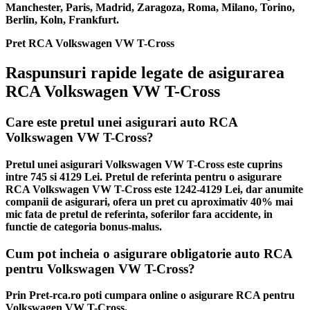
Manchester, Paris, Madrid, Zaragoza, Roma, Milano, Torino,
Berlin, Koln, Frankfurt.
Pret RCA Volkswagen VW T-Cross
Raspunsuri rapide legate de asigurarea
RCA Volkswagen VW T-Cross
Care este pretul unei asigurari auto RCA
Volkswagen VW T-Cross?
Pretul unei asigurari Volkswagen VW T-Cross este cuprins
intre 745 si 4129 Lei. Pretul de referinta pentru o asigurare
RCA Volkswagen VW T-Cross este 1242-4129 Lei, dar anumite
companii de asigurari, ofera un pret cu aproximativ 40% mai
mic fata de pretul de referinta, soferilor fara accidente, in
functie de categoria bonus-malus.
Cum pot incheia o asigurare obligatorie auto RCA
pentru Volkswagen VW T-Cross?
Prin Pret-rca.ro poti cumpara online o asigurare RCA pentru
Volkswagen VW T-Cross.