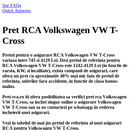
See FAQs
Quick Answers
Pret RCA Volkswagen VW T-
Cross
Pretul pentru o asigurare RCA Volkswagen VW T-Cross
variaza intre 745 si 4129 Lei. Desi pretul de referinta pentru
RCA Volkswagen VW T-Cross este 1242-4129 Lei (in functie de
varsta, KW, si localitate), exista companii de asigurari, care
ofera un pret cu aproximativ 40% mai mic fata de pretul de
referinta, soferilor fara accidente, in functie de clasa bonus-
malus.
Pret-rca.ro iti ofera posibilitatea sa verifici pret rca Volkswagen
VW T-Cross, sa inchei singur online o asigurare Volkswagen
VW T-Cross sau sa ne contactezi pe whatsapp in vederea
incheierii unei asigurari.
Vezi in tabelul de mai jos pretul de referinta al unei asigurari
RCA pentru Volkswagen VW T-Cross.