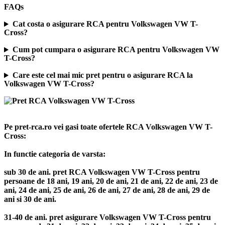
FAQs
Cat costa o asigurare RCA pentru Volkswagen VW T-
Cross?
Cum pot cumpara o asigurare RCA pentru Volkswagen VW
T-Cross?
Care este cel mai mic pret pentru o asigurare RCA la
Volkswagen VW T-Cross?
Pe pret-rca.ro vei gasi toate ofertele RCA Volkswagen VW T-
Cross:
In functie categoria de varsta:
sub 30 de ani. pret RCA Volkswagen VW T-Cross pentru
persoane de 18 ani, 19 ani, 20 de ani, 21 de ani, 22 de ani, 23 de
ani, 24 de ani, 25 de ani, 26 de ani, 27 de ani, 28 de ani, 29 de
ani si 30 de ani.
31-40 de ani. pret asigurare Volkswagen VW T-Cross pentru