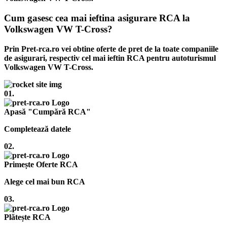
Cum gasesc cea mai ieftina asigurare RCA la
Volkswagen VW T-Cross?
Prin Pret-rca.ro vei obtine oferte de pret de la toate companiile
de asigurari, respectiv cel mai ieftin RCA pentru autoturismul
Volkswagen VW T-Cross.
01.
Apasă "Cumpără RCA"
Completează datele
02.
Primește Oferte RCA
Alege cel mai bun RCA
03.
Plătește RCA