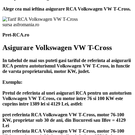
Alege cea mai ieftina asigurare RCA Volkswagen VW T-Cross.
sursa asfromania.ro
Pret-RCA.ro
Asigurare Volkswagen VW T-Cross
In tabelul de mai sus puteti gasi tariful de referinta al asigurarii
RCA pentru autoturismul Volkswagen VW T-Cross, in functie
de varsta proprietarului, motor KW, judet.
Exemplu:
Pretul de referinta al unei asigurari RCA pentru un autoturism
Volkswagen VW T-Cross, cu motor intre 76 si 100 KW este
cuprins intre 1389 lei si 4129 Lei, astfel:
pret referinta RCA Volkswagen VW T-Cross, motor 76-100
KW, proprietar sub 30 de ani, din Bucuresti sau Ilfov = 4129
Lei
pret referinta RCA Volkswagen VW T-Cross, motor 76-100