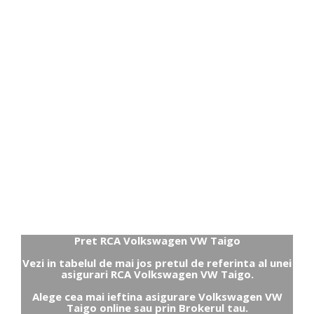
Pret RCA Volkswagen VW Taigo
Vezi in tabelul de mai jos pretul de referinta al unei
asigurari RCA Volkswagen VW Taigo.
Alege cea mai ieftina asigurare Volkswagen VW
Taigo online sau prin Brokerul tau.