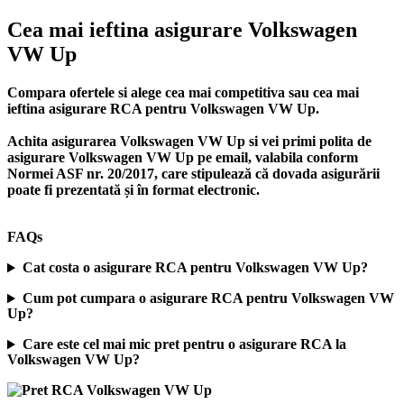
Cea mai ieftina asigurare Volkswagen
VW Up
Compara ofertele si alege cea mai competitiva sau cea mai
ieftina asigurare RCA pentru Volkswagen VW Up.
Achita asigurarea Volkswagen VW Up si vei primi polita de
asigurare Volkswagen VW Up
pe email, valabila conform
Normei ASF nr. 20/2017, care stipulează că dovada asigurării
poate fi prezentată și în format electronic.
FAQs
Cat costa o asigurare RCA pentru Volkswagen VW Up?
Cum pot cumpara o asigurare RCA pentru Volkswagen VW
Up?
Care este cel mai mic pret pentru o asigurare RCA la
Volkswagen VW Up?