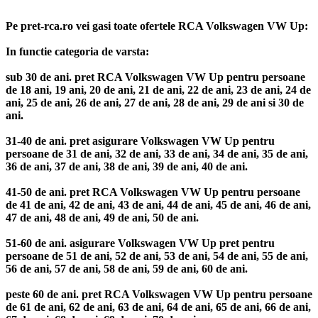
Pe pret-rca.ro vei gasi toate ofertele RCA Volkswagen VW Up:
In functie categoria de varsta:
sub 30 de ani. pret RCA Volkswagen VW Up pentru persoane
de 18 ani, 19 ani, 20 de ani, 21 de ani, 22 de ani, 23 de ani, 24 de
ani, 25 de ani, 26 de ani, 27 de ani, 28 de ani, 29 de ani si 30 de
ani.
31-40 de ani. pret asigurare Volkswagen VW Up pentru
persoane de 31 de ani, 32 de ani, 33 de ani, 34 de ani, 35 de ani,
36 de ani, 37 de ani, 38 de ani, 39 de ani, 40 de ani.
41-50 de ani. pret RCA Volkswagen VW Up pentru persoane
de 41 de ani, 42 de ani, 43 de ani, 44 de ani, 45 de ani, 46 de ani,
47 de ani, 48 de ani, 49 de ani, 50 de ani.
51-60 de ani. asigurare Volkswagen VW Up pret pentru
persoane de 51 de ani, 52 de ani, 53 de ani, 54 de ani, 55 de ani,
56 de ani, 57 de ani, 58 de ani, 59 de ani, 60 de ani.
peste 60 de ani. pret RCA Volkswagen VW Up pentru persoane
de 61 de ani, 62 de ani, 63 de ani, 64 de ani, 65 de ani, 66 de ani,