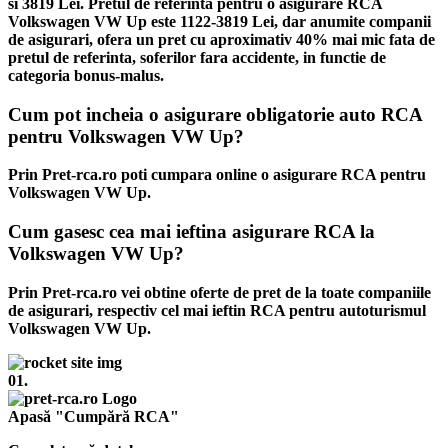
si 3819 Lei. Pretul de referinta pentru o asigurare RCA
Volkswagen VW Up este 1122-3819 Lei, dar anumite companii
de asigurari, ofera un pret cu aproximativ 40% mai mic fata de
pretul de referinta, soferilor fara accidente, in functie de
categoria bonus-malus.
Cum pot incheia o asigurare obligatorie auto RCA
pentru Volkswagen VW Up?
Prin Pret-rca.ro poti cumpara online o asigurare RCA pentru
Volkswagen VW Up.
Cum gasesc cea mai ieftina asigurare RCA la
Volkswagen VW Up?
Prin Pret-rca.ro vei obtine oferte de pret de la toate companiile
de asigurari, respectiv cel mai ieftin RCA pentru autoturismul
Volkswagen VW Up.
01.
Apasă "Cumpără RCA"