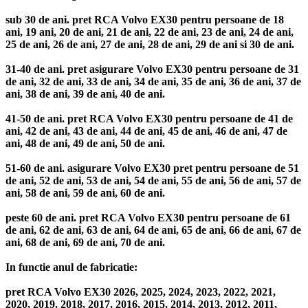
sub 30 de ani. pret RCA Volvo EX30 pentru persoane de 18
ani, 19 ani, 20 de ani, 21 de ani, 22 de ani, 23 de ani, 24 de ani,
25 de ani, 26 de ani, 27 de ani, 28 de ani, 29 de ani si 30 de ani.
31-40 de ani. pret asigurare Volvo EX30 pentru persoane de 31
de ani, 32 de ani, 33 de ani, 34 de ani, 35 de ani, 36 de ani, 37 de
ani, 38 de ani, 39 de ani, 40 de ani.
41-50 de ani. pret RCA Volvo EX30 pentru persoane de 41 de
ani, 42 de ani, 43 de ani, 44 de ani, 45 de ani, 46 de ani, 47 de
ani, 48 de ani, 49 de ani, 50 de ani.
51-60 de ani. asigurare Volvo EX30 pret pentru persoane de 51
de ani, 52 de ani, 53 de ani, 54 de ani, 55 de ani, 56 de ani, 57 de
ani, 58 de ani, 59 de ani, 60 de ani.
peste 60 de ani. pret RCA Volvo EX30 pentru persoane de 61
de ani, 62 de ani, 63 de ani, 64 de ani, 65 de ani, 66 de ani, 67 de
ani, 68 de ani, 69 de ani, 70 de ani.
In functie anul de fabricatie:
pret RCA Volvo EX30 2026, 2025, 2024, 2023, 2022, 2021,
2020, 2019, 2018, 2017, 2016, 2015, 2014, 2013, 2012, 2011,