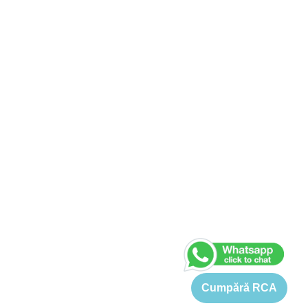
Cumpără RCA